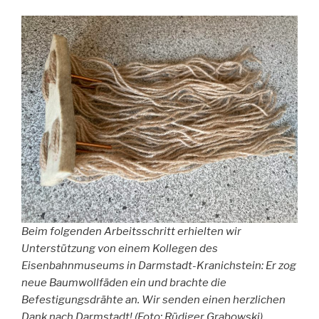
Beim folgenden Arbeitsschritt erhielten wir
Unterstützung von einem Kollegen des
Eisenbahnmuseums in Darmstadt-Kranichstein: Er zog
neue Baumwollfäden ein und brachte die
Befestigungsdrähte an. Wir senden einen herzlichen
Dank nach Darmstadt! (Foto: Rüdiger Grabowski)