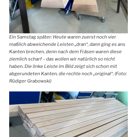
Ein Samstag später: Heute waren zuerst noch vier
maßlich abweichende Leisten „dran“, dann ging es ans
Kanten brechen, denn nach dem Fräsen waren diese
ziemlich scharf – das wollen wir natürlich so nicht
haben. Die linke Leiste im Bild zeigt sich schon mit
abgerundeten Kanten, die rechte noch „original“. (Foto:
Rüdiger Grabowski)