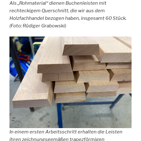
Als „Rohmaterial“ dienen Buchenleisten mit
rechteckigem Querschnitt, die wir aus dem
Holzfachhandel bezogen haben, insgesamt 60 Stück.
(Foto: Rüdiger Grabowski)
In einem ersten Arbeitsschritt erhalten die Leisten
ihren zeichnungsgemäßen trapezförmigen