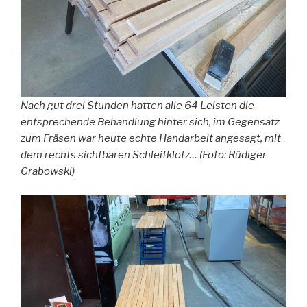
Nach gut drei Stunden hatten alle 64 Leisten die
entsprechende Behandlung hinter sich, im Gegensatz
zum Fräsen war heute echte Handarbeit angesagt, mit
dem rechts sichtbaren Schleifklotz… (Foto: Rüdiger
Grabowski)