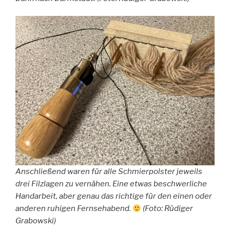
Anschließend waren für alle Schmierpolster jeweils
drei Filzlagen zu vernähen. Eine etwas beschwerliche
Handarbeit, aber genau das richtige für den einen oder
anderen ruhigen Fernsehabend.
(Foto: Rüdiger
Grabowski)