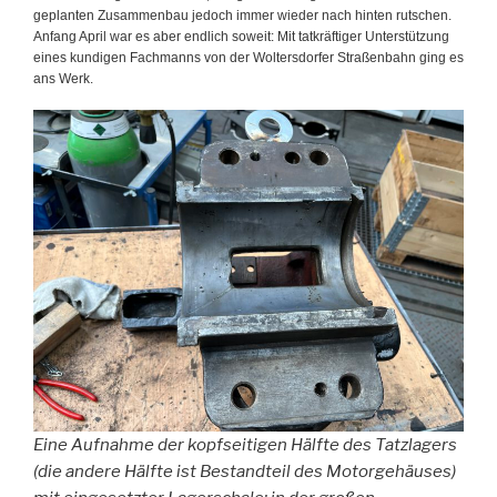
geplanten Zusammenbau jedoch immer wieder nach hinten rutschen.
Anfang April war es aber endlich soweit: Mit tatkräftiger Unterstützung
eines kundigen Fachmanns von der Woltersdorfer Straßenbahn ging es
ans Werk.
Eine Aufnahme der kopfseitigen Hälfte des Tatzlagers
(die andere Hälfte ist Bestandteil des Motorgehäuses)