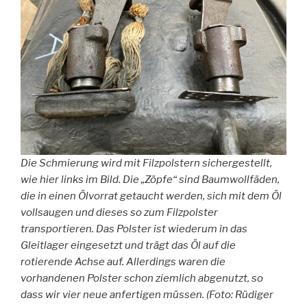
Die Schmierung wird mit Filzpolstern sichergestellt,
wie hier links im Bild. Die „Zöpfe“ sind Baumwollfäden,
die in einen Ölvorrat getaucht werden, sich mit dem Öl
vollsaugen und dieses so zum Filzpolster
transportieren. Das Polster ist wiederum in das
Gleitlager eingesetzt und trägt das Öl auf die
rotierende Achse auf. Allerdings waren die
vorhandenen Polster schon ziemlich abgenutzt, so
dass wir vier neue anfertigen müssen. (Foto: Rüdiger