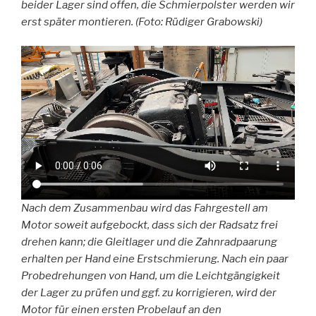
beider Lager sind offen, die Schmierpolster werden wir
erst später montieren. (Foto: Rüdiger Grabowski)
Nach dem Zusammenbau wird das Fahrgestell am
Motor soweit aufgebockt, dass sich der Radsatz frei
drehen kann; die Gleitlager und die Zahnradpaarung
erhalten per Hand eine Erstschmierung. Nach ein paar
Probedrehungen von Hand, um die Leichtgängigkeit
der Lager zu prüfen und ggf. zu korrigieren, wird der
Motor für einen ersten Probelauf an den