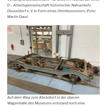
D – Arbeitsgemeinschaft historischer Nahverkehr
Düsseldorf e. V. in Form eines Omnibusmotors. (Foto:
Martin Daur)
Auf dem Weg zum Abstellort in der oberen
Wagenhalle des Museums entstand noch eine