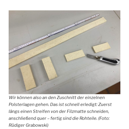
Wir können also an den Zuschnitt der einzelnen
Polsterlagen gehen. Das ist schnell erledigt: Zuerst
längs einen Streifen von der Filzmatte schneiden,
anschließend quer – fertig sind die Rohteile. (Foto:
Rüdiger Grabowski)