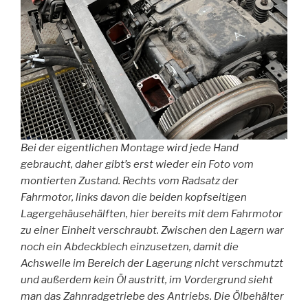
Bei der eigentlichen Montage wird jede Hand
gebraucht, daher gibt’s erst wieder ein Foto vom
montierten Zustand. Rechts vom Radsatz der
Fahrmotor, links davon die beiden kopfseitigen
Lagergehäusehälften, hier bereits mit dem Fahrmotor
zu einer Einheit verschraubt. Zwischen den Lagern war
noch ein Abdeckblech einzusetzen, damit die
Achswelle im Bereich der Lagerung nicht verschmutzt
und außerdem kein Öl austritt, im Vordergrund sieht
man das Zahnradgetriebe des Antriebs. Die Ölbehälter