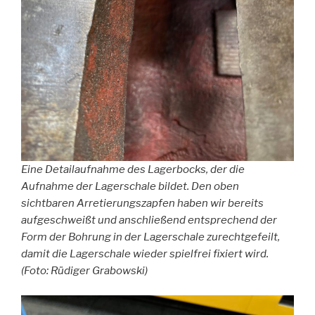
Eine Detailaufnahme des Lagerbocks, der die
Aufnahme der Lagerschale bildet. Den oben
sichtbaren Arretierungszapfen haben wir bereits
aufgeschweißt und anschließend entsprechend der
Form der Bohrung in der Lagerschale zurechtgefeilt,
damit die Lagerschale wieder spielfrei fixiert wird.
(Foto: Rüdiger Grabowski)