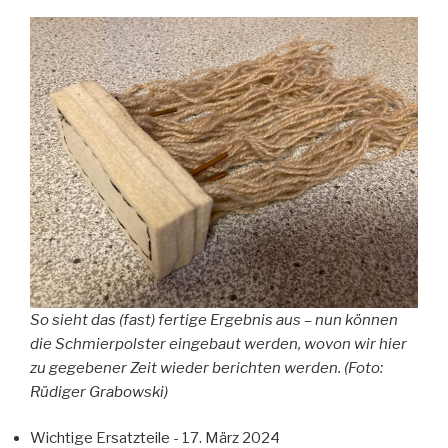
So sieht das (fast) fertige Ergebnis aus – nun können
die Schmierpolster eingebaut werden, wovon wir hier
zu gegebener Zeit wieder berichten werden. (Foto:
Rüdiger Grabowski)
Wichtige Ersatzteile
- 17. März 2024