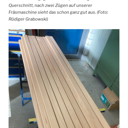
Querschnitt, nach zwei Zügen auf unserer
Fräsmaschine sieht das schon ganz gut aus. (Foto:
Rüdiger Grabowski)