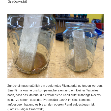
Grabowski)
Zunächst muss natürlich ein geeignetes Filzmaterial gefunden werden.
Eine Firma konnte uns kompetent beraten, und ein kleiner Test wies
nach, dass das Material die erforderliche Kapillarität mitbringt. Rechts
ist gut zu sehen, dass das Probestück das Öl im Glas komplett
aufgesogen hat und es bis an den oberen Rand aufgestiegen ist.
(Fotos: Rüdiger Grabowski)