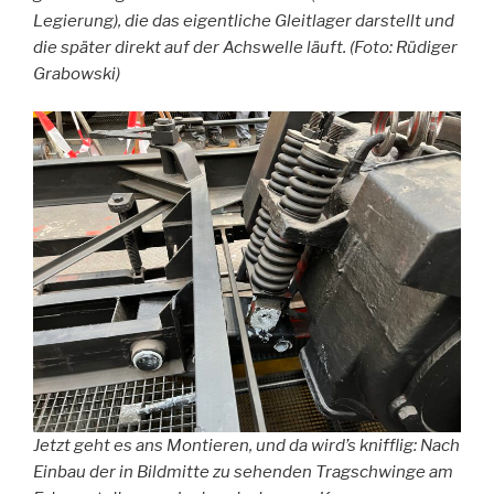
Legierung), die das eigentliche Gleitlager darstellt und
die später direkt auf der Achswelle läuft. (Foto: Rüdiger
Grabowski)
Jetzt geht es ans Montieren, und da wird’s knifflig: Nach
Einbau der in Bildmitte zu sehenden Tragschwinge am