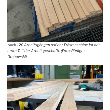
Nach 120 Arbeitsgängen auf der Fräsmaschine ist der
erste Teil der Arbeit geschafft. (Foto: Rüdiger
Grabowski)