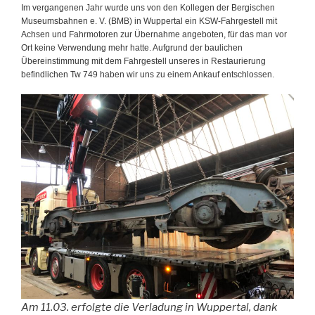
Im vergangenen Jahr wurde uns von den Kollegen der Bergischen
Museumsbahnen e. V. (BMB) in Wuppertal ein KSW-Fahrgestell mit
Achsen und Fahrmotoren zur Übernahme angeboten, für das man vor
Ort keine Verwendung mehr hatte. Aufgrund der baulichen
Übereinstimmung mit dem Fahrgestell unseres in Restaurierung
befindlichen Tw 749 haben wir uns zu einem Ankauf entschlossen.
Am 11.03. erfolgte die Verladung in Wuppertal, dank