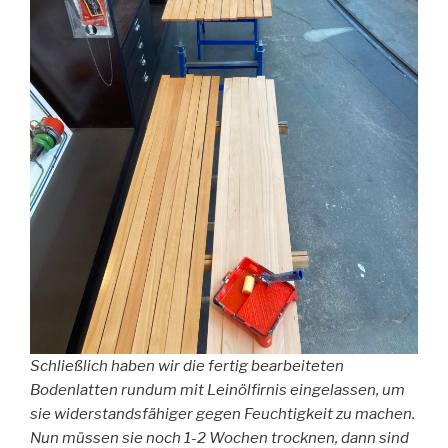
Schließlich haben wir die fertig bearbeiteten
Bodenlatten rundum mit Leinölfirnis eingelassen, um
sie widerstandsfähiger gegen Feuchtigkeit zu machen.
Nun müssen sie noch 1-2 Wochen trocknen, dann sind