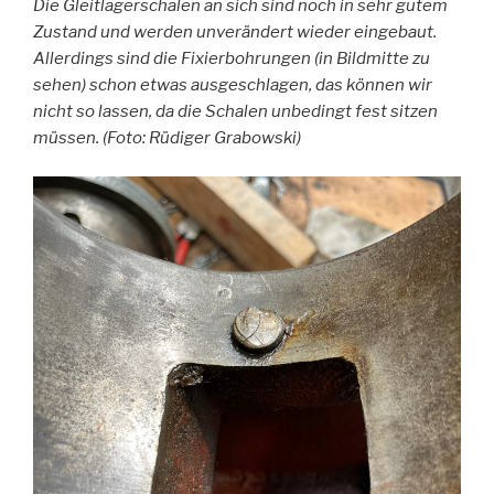
Die Gleitlagerschalen an sich sind noch in sehr gutem
Zustand und werden unverändert wieder eingebaut.
Allerdings sind die Fixierbohrungen (in Bildmitte zu
sehen) schon etwas ausgeschlagen, das können wir
nicht so lassen, da die Schalen unbedingt fest sitzen
müssen. (Foto: Rüdiger Grabowski)