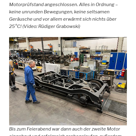
Motorprüfstand angeschlossen. Alles in Ordnung –
keine unrunden Bewegungen, keine seltsamen
Geräusche und vor allem erwärmt sich nichts über
25°C! (Video: Rüdiger Grabowski)
Bis zum Feierabend war dann auch der zweite Motor