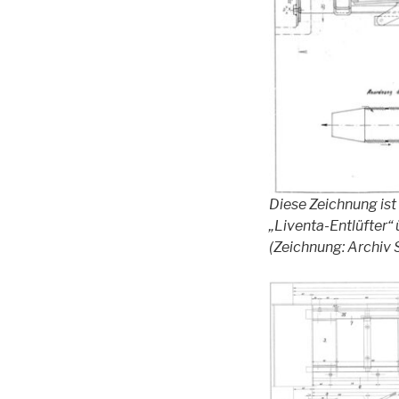
Diese Zeichnung ist
„Liventa-Entlüfter“
(Zeichnung: Archiv 