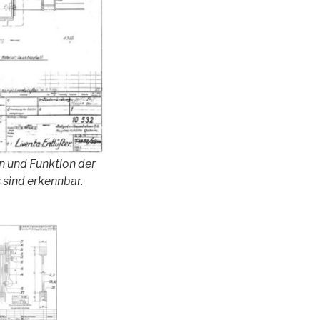
n und Funktion der
 sind erkennbar.