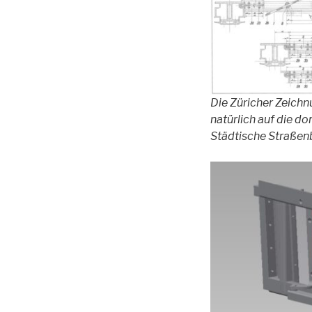
Die Züricher Zeichn
natürlich auf die d
Städtische Straßen