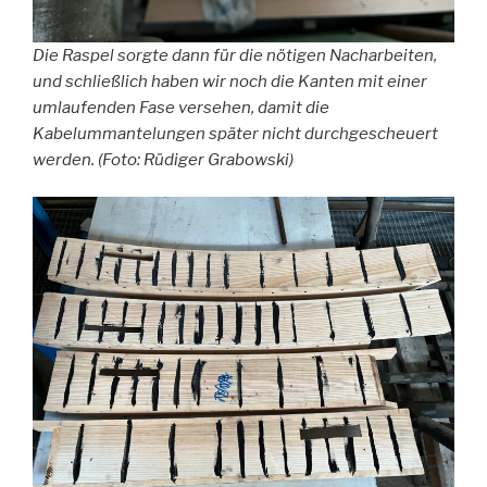
Die Raspel sorgte dann für die nötigen Nacharbeiten,
und schließlich haben wir noch die Kanten mit einer
umlaufenden Fase versehen, damit die
Kabelummantelungen später nicht durchgescheuert
werden. (Foto: Rüdiger Grabowski)