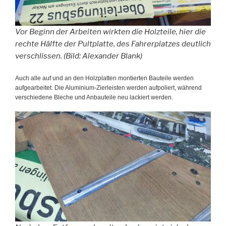
Vor Beginn der Arbeiten wirkten die Holzteile, hier die
rechte Hälfte der Pultplatte, des Fahrerplatzes deutlich
verschlissen. (Bild: Alexander Blank)
Auch alle auf und an den Holzplatten montierten Bauteile werden
aufgearbeitet. Die Aluminium-Zierleisten werden aufpoliert, während
verschiedene Bleche und Anbauteile neu lackiert werden.