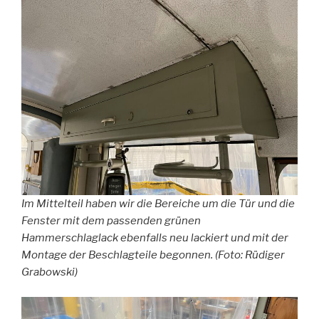
Im Mittelteil haben wir die Bereiche um die Tür und die
Fenster mit dem passenden grünen
Hammerschlaglack ebenfalls neu lackiert und mit der
Montage der Beschlagteile begonnen. (Foto: Rüdiger
Grabowski)