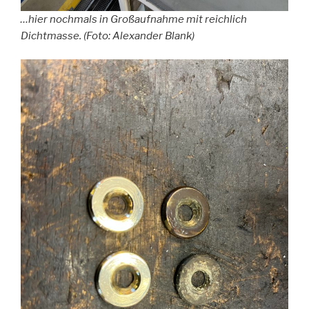
…hier nochmals in Großaufnahme mit reichlich
Dichtmasse. (Foto: Alexander Blank)