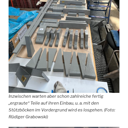
Inzwischen warten aber schon zahlreiche fertig
„ergraute“ Teile auf ihren Einbau, u. a. mit den
Stützböcken im Vordergrund wird es losgehen. (Foto:
Rüdiger Grabowski)