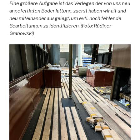
Eine größere Aufgabe ist das Verlegen der von uns neu
angefertigten Bodenlattung, zuerst haben wir alt und
neu miteinander ausgelegt, um evtl. noch fehlende
Bearbeitungen zu identifizieren. (Foto: Rüdiger
Grabowski)