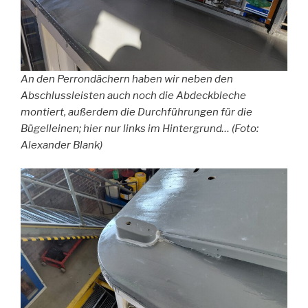
An den Perrondächern haben wir neben den
Abschlussleisten auch noch die Abdeckbleche
montiert, außerdem die Durchführungen für die
Bügelleinen; hier nur links im Hintergrund… (Foto:
Alexander Blank)