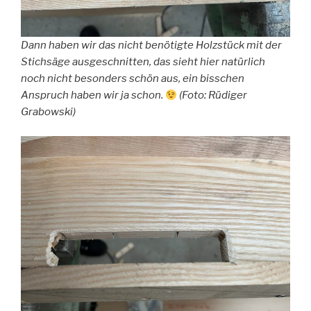
Dann haben wir das nicht benötigte Holzstück mit der
Stichsäge ausgeschnitten, das sieht hier natürlich
noch nicht besonders schön aus, ein bisschen
Anspruch haben wir ja schon.
(Foto: Rüdiger
Grabowski)