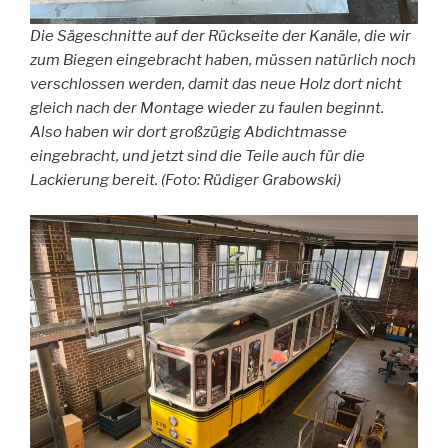
Die Sägeschnitte auf der Rückseite der Kanäle, die wir
zum Biegen eingebracht haben, müssen natürlich noch
verschlossen werden, damit das neue Holz dort nicht
gleich nach der Montage wieder zu faulen beginnt.
Also haben wir dort großzügig Abdichtmasse
eingebracht, und jetzt sind die Teile auch für die
Lackierung bereit. (Foto: Rüdiger Grabowski)