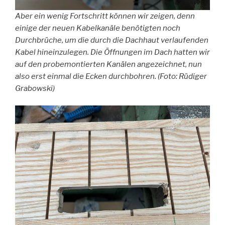
Aber ein wenig Fortschritt können wir zeigen, denn
einige der neuen Kabelkanäle benötigten noch
Durchbrüche, um die durch die Dachhaut verlaufenden
Kabel hineinzulegen. Die Öffnungen im Dach hatten wir
auf den probemontierten Kanälen angezeichnet, nun
also erst einmal die Ecken durchbohren. (Foto: Rüdiger
Grabowski)