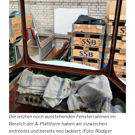
Die letzten noch ausstehenden Fensterrahmen im
Bereich der A-Plattform haben wir inzwischen
entrostet und bereits neu lackiert. (Foto: Rüdiger