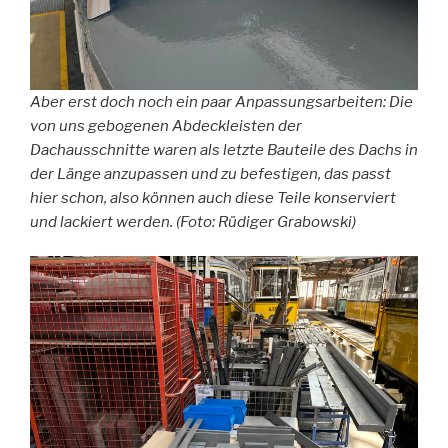
Aber erst doch noch ein paar Anpassungsarbeiten: Die
von uns gebogenen Abdeckleisten der
Dachausschnitte waren als letzte Bauteile des Dachs in
der Länge anzupassen und zu befestigen, das passt
hier schon, also können auch diese Teile konserviert
und lackiert werden. (Foto: Rüdiger Grabowski)