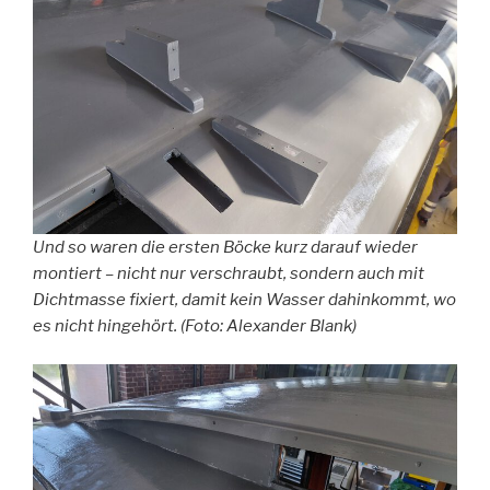
Und so waren die ersten Böcke kurz darauf wieder
montiert – nicht nur verschraubt, sondern auch mit
Dichtmasse fixiert, damit kein Wasser dahinkommt, wo
es nicht hingehört. (Foto: Alexander Blank)