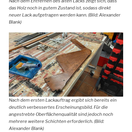
Nach dem Entfernen des alten Lacks zeigt sich, dass
das Holz noch in gutem Zustand ist, sodass direkt
neuer Lack aufgetragen werden kann. (Bild: Alexander
Blank)
Nach dem ersten Lackauftrag ergibt sich bereits ein
deutlich verbessertes Erscheinungsbild. Für die
angestrebte Oberflächenqualität sind jedoch noch
mehrere weitere Schichten erforderlich. (Bild:
Alexander Blank)