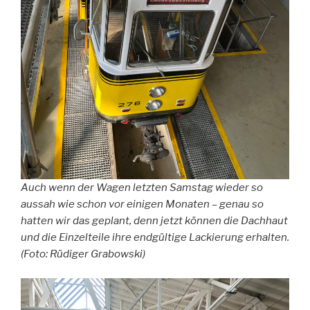
Auch wenn der Wagen letzten Samstag wieder so
aussah wie schon vor einigen Monaten – genau so
hatten wir das geplant, denn jetzt können die Dachhaut
und die Einzelteile ihre endgültige Lackierung erhalten.
(Foto: Rüdiger Grabowski)