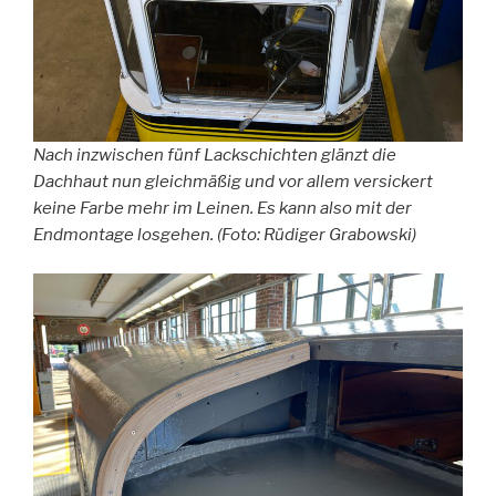
Nach inzwischen fünf Lackschichten glänzt die
Dachhaut nun gleichmäßig und vor allem versickert
keine Farbe mehr im Leinen. Es kann also mit der
Endmontage losgehen. (Foto: Rüdiger Grabowski)