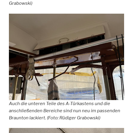
Grabowski)
Auch die unteren Teile des A-Türkastens und die
anschließenden Bereiche sind nun neu im passenden
Braunton lackiert. (Foto: Rüdiger Grabowski)