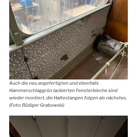
Auch die neu angefertigten und ebenfalls
Hammerschlaggrün lackierten Fensterbleche sind
wieder montiert, die Haltestangen folgen als nächstes.
(Foto: Rüdiger Grabowski)