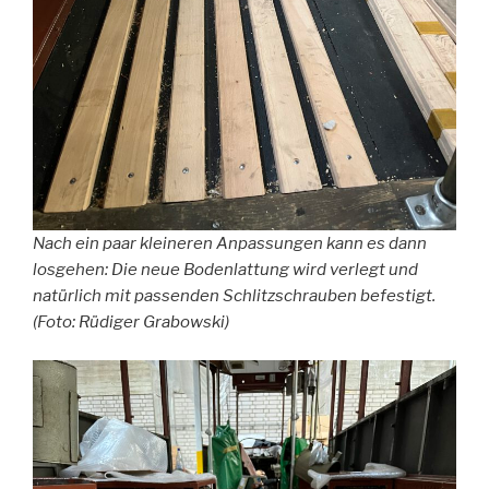
Nach ein paar kleineren Anpassungen kann es dann
losgehen: Die neue Bodenlattung wird verlegt und
natürlich mit passenden Schlitzschrauben befestigt.
(Foto: Rüdiger Grabowski)