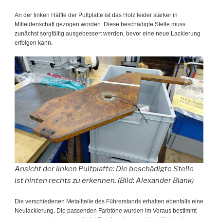
An der linken Hälfte der Pultplatte ist das Holz leider stärker in
Mitleidenschaft gezogen worden. Diese beschädigte Stelle muss
zunächst sorgfältig ausgebessert werden, bevor eine neue Lackierung
erfolgen kann.
Ansicht der linken Pultplatte: Die beschädigte Stelle
ist hinten rechts zu erkennen. (Bild: Alexander Blank)
Die verschiedenen Metallteile des Führerstands erhalten ebenfalls eine
Neulackierung. Die passenden Farbtöne wurden im Voraus bestimmt