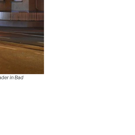
der in Bad