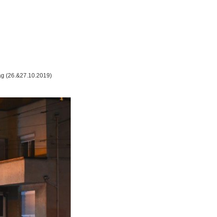
ag (26.&27.10.2019)