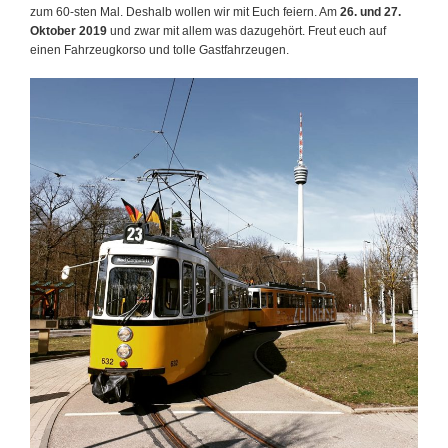
zum 60-sten Mal. Deshalb wollen wir mit Euch feiern. Am
26. und 27.
Oktober 2019
und zwar mit allem was dazugehört. Freut euch auf
einen Fahrzeugkorso und tolle Gastfahrzeugen.