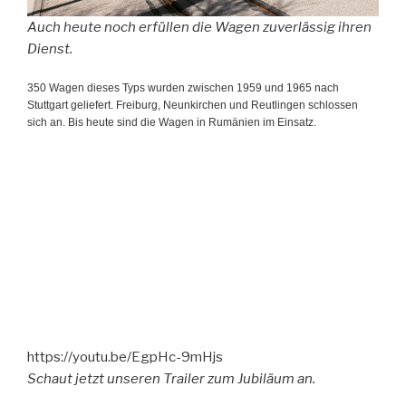
Auch heute noch erfüllen die Wagen zuverlässig ihren
Dienst.
350 Wagen dieses Typs wurden zwischen 1959 und 1965 nach
Stuttgart geliefert. Freiburg, Neunkirchen und Reutlingen schlossen
sich an. Bis heute sind die Wagen in Rumänien im Einsatz.
https://youtu.be/EgpHc-9mHjs
Schaut jetzt unseren Trailer zum Jubiläum an.