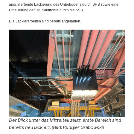
anschließende Lackierung des Unterbodens durch SHB sowie eine
Erneuerung der Druckluftrohre durch die SSB.
Die Lackierarbeiten sind bereits angelaufen.
Der Blick unter das Mittelteil zeigt, erste Bereich sind
bereits neu lackiert. (Bild: Rüdiger Grabowski)