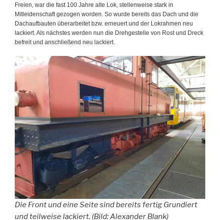
Freien, war die fast 100 Jahre alte Lok, stellenweise stark in
Mitleidenschaft gezogen worden. So wurde bereits das Dach und die
Dachaufbauten überarbeitet bzw. erneuert und der Lokrahmen neu
lackiert. Als nächstes werden nun die Drehgestelle von Rost und Dreck
befreit und anschließend neu lackiert.
Die Front und eine Seite sind bereits fertig Grundiert
und teilweise lackiert. (Bild: Alexander Blank)