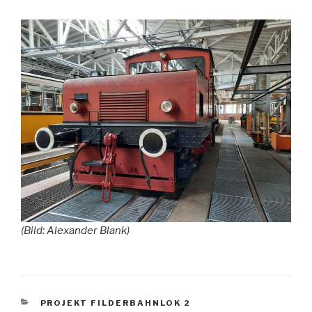
(Bild: Alexander Blank)
KATEGORIEN
PROJEKT FILDERBAHNLOK 2