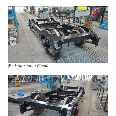
(Bild: Alexander Blank)