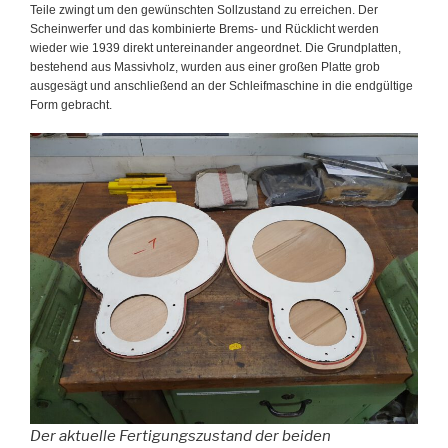
Teile zwingt um den gewünschten Sollzustand zu erreichen. Der
Scheinwerfer und das kombinierte Brems- und Rücklicht werden
wieder wie 1939 direkt untereinander angeordnet. Die Grundplatten,
bestehend aus Massivholz, wurden aus einer großen Platte grob
ausgesägt und anschließend an der Schleifmaschine in die endgültige
Form gebracht.
Der aktuelle Fertigungszustand der beiden