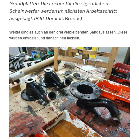
Grundplatten. Die Löcher für die eigentlichen
Scheinwerfer werden im nächsten Arbeitsschritt
ausgesägt. (Bild: Dominik Broens)
Weiter ging es auch an den drei verbleibenden Sandauslässen. Diese
wurden entrostet und danach neu lackiert.