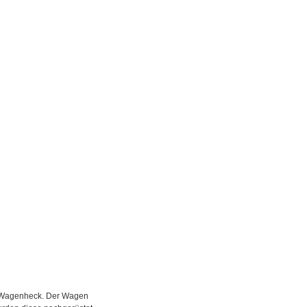
am Wagenheck. Der Wagen