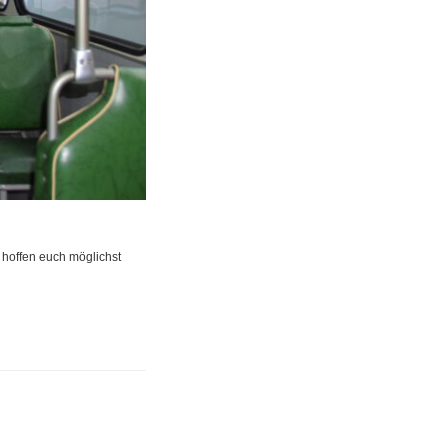
 hoffen euch möglichst