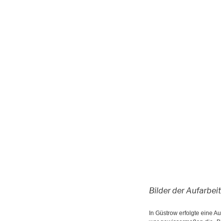
Bilder der Aufarbei
In Güstrow erfolgte eine 