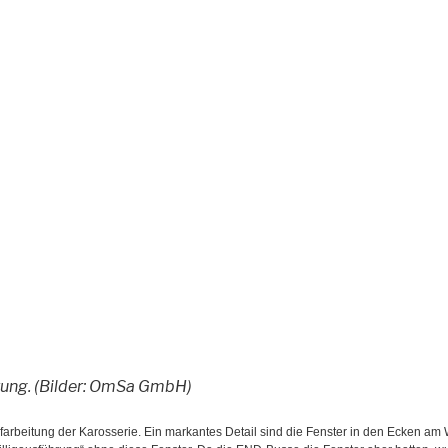
tung. (Bilder: OmSa GmbH)
Aufarbeitung der Karosserie. Ein markantes Detail sind die Fenster in den Ecken 