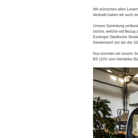
Wir wünschen allen Lesern
deshalb haben wir auch ei
Unsere Sammlung umfasst 
solche, welche mit Bezug 
Esslinger Städtische Stra
Denkendorf, bei der die SS
Nun konnten wir unsere S
BS 110V vom Hersteller Bü