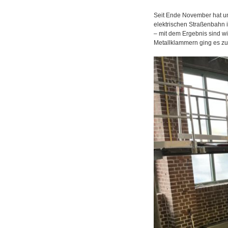
Seit Ende November hat 
elektrischen Straßenbahn 
– mit dem Ergebnis sind w
Metallklammern ging es zu