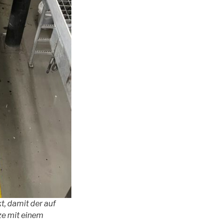
t, damit der auf
ze mit einem