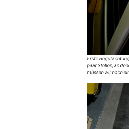
Erste Begutachtung 
paar Stellen, an den
müssen wir noch ei