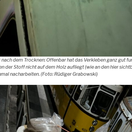
nach dem Trocknen: Offenbar hat das Verkleben ganz gut funk
en der Stoff nicht auf dem Holz aufliegt (wie an den hier sicht
nmal nacharbeiten. (Foto: Rüdiger Grabowski)