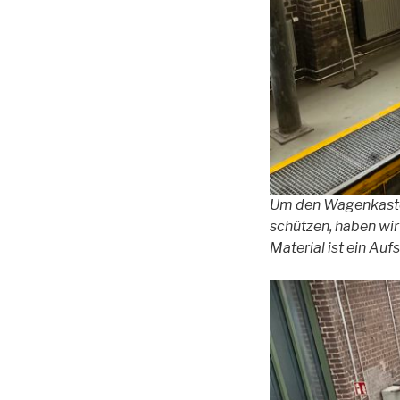
Um den Wagenkasten
schützen, haben wir
Material ist ein Auf