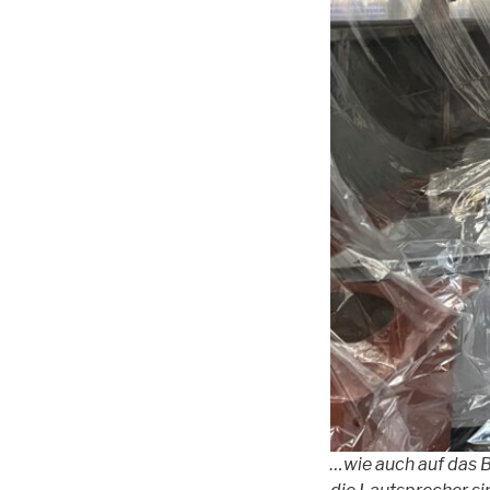
…wie auch auf das B