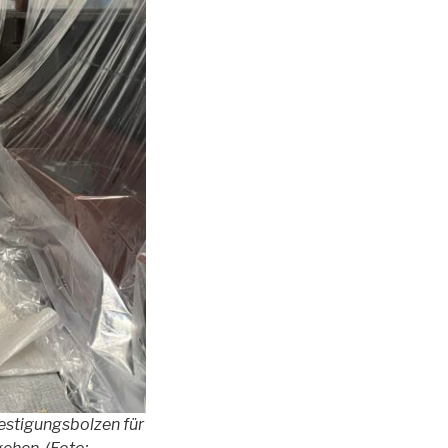
estigungsbolzen für