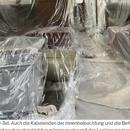
-Teil. Auch die Kabelenden der Innenbeleuchtung und die Bef