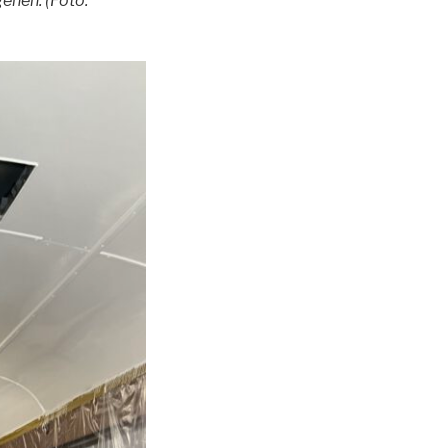
ehen. (Foto: