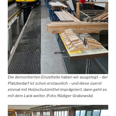
Die demontierten Einzelteile haben wir ausgelegt – der
Platzbedarf ist schon erstaunlich – und diese zuerst
einmal mit Holzschutzmittel imprägniert, dann geht es
mit dem Lack weiter. (Foto: Rüdiger Grabowski)