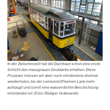
In der Zwischenzeit hat die Dachhaut schon eine erste
Schicht des mausgrauen Decklacks erhalten. Diese
Prozedur müssen wir aber noch mindestens dreimal
wiederholen, bis der Leinenstoff keinen Lack mehr
aufsaugt und somit eine wasserdichte Beschichtung
entstanden ist. (Foto: Rüdiger Grabowski)