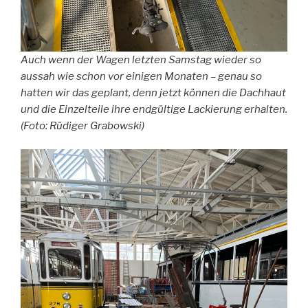
Auch wenn der Wagen letzten Samstag wieder so
aussah wie schon vor einigen Monaten – genau so
hatten wir das geplant, denn jetzt können die Dachhaut
und die Einzelteile ihre endgültige Lackierung erhalten.
(Foto: Rüdiger Grabowski)