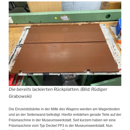
Die bereits lackierten Rückplatten. (Bild: Rüdiger
Grabowski)
Die Einzelsitzbänke in der Mitte des Wagens werden am Wagenboden
und an der Seitenwand befestigt. Hierfür entstehen gerade Teile auf der
Fräsmaschine in der Museumswerkstatt. Seit kurzem haben wir eine
Fräsmaschine vom Typ Deckel FP3 in der Museumswerkstatt. Nun