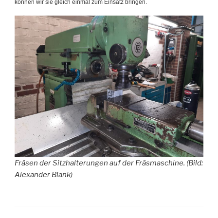
können wir sie gleich einmal zum Einsatz bringen.
Fräsen der Sitzhalterungen auf der Fräsmaschine. (Bild:
Alexander Blank)